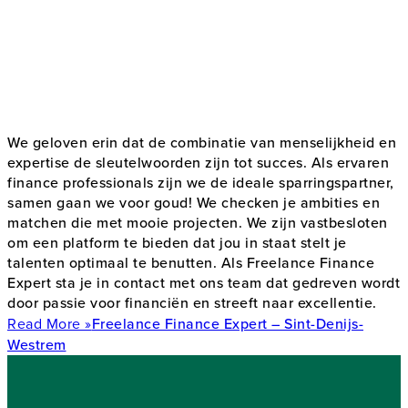
We geloven erin dat de combinatie van menselijkheid en
expertise de sleutelwoorden zijn tot succes. Als ervaren
finance professionals zijn we de ideale sparringspartner,
samen gaan we voor goud! We checken je ambities en
matchen die met mooie projecten. We zijn vastbesloten
om een platform te bieden dat jou in staat stelt je
talenten optimaal te benutten. A
ls Freelance Finance
Expert sta je in contact met ons team dat gedreven wordt
door passie voor financiën en streeft naar excellentie.
Read More »
Freelance Finance Expert – Sint-Denijs-
Westrem