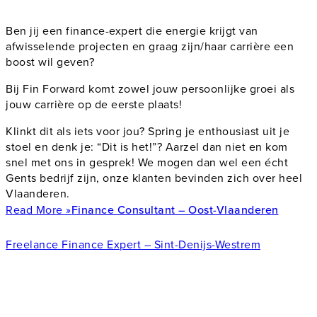
Ben jij een finance-expert die energie krijgt van
afwisselende projecten en graag zijn/haar carrière een
boost wil geven?
Bij Fin Forward komt zowel jouw persoonlijke groei als
jouw carrière op de eerste plaats!
Klinkt dit als iets voor jou? Spring je enthousiast uit je
stoel en denk je: “Dit is het!”? Aarzel dan niet en kom
snel met ons in gesprek! We mogen dan wel een écht
Gents bedrijf zijn, onze klanten bevinden zich over heel
Vlaanderen.
Read More »
Finance Consultant – Oost-Vlaanderen
Freelance Finance Expert – Sint-Denijs-Westrem