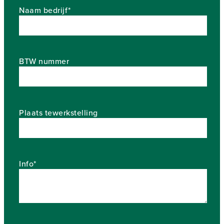
Naam bedrijf*
BTW nummer
Plaats tewerkstelling
Info*