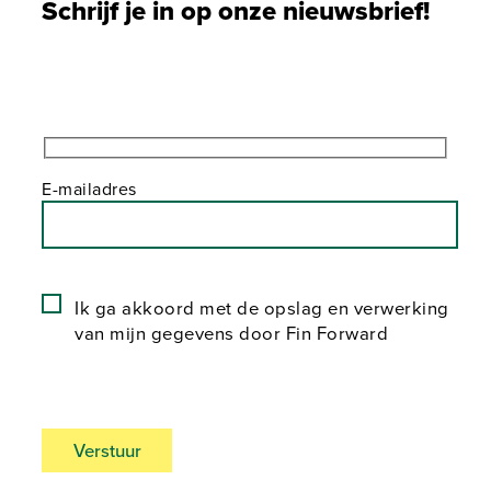
Schrijf je in op onze nieuwsbrief!
E-mailadres
Ik ga akkoord met de opslag en verwerking
van mijn gegevens door Fin Forward