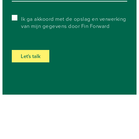
Ik ga akkoord met de opslag en verwerking
van mijn gegevens door Fin Forward