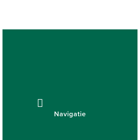
Navigatie