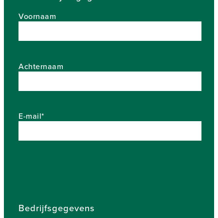
Voornaam
Achternaam
E-mail*
Bedrijfsgegevens