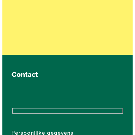
Contact
Persoonlijke gegevens