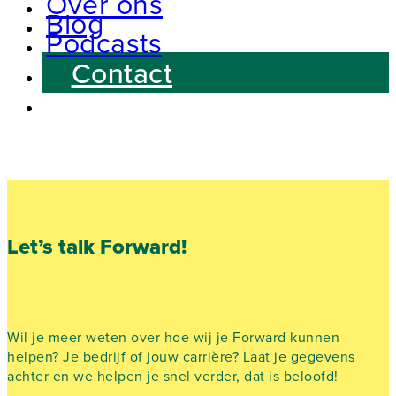
Over ons
Blog
Podcasts
Contact
Let’s talk Forward!
Wil je meer weten over hoe wij je Forward kunnen
helpen? Je bedrijf of jouw carrière? Laat je gegevens
achter en we helpen je snel verder, dat is beloofd!